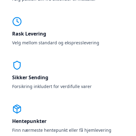
Rask Levering
Velg mellom standard og ekspresslevering
Sikker Sending
Forsikring inkludert for verdifulle varer
Hentepunkter
Finn nærmeste hentepunkt eller få hjemlevering