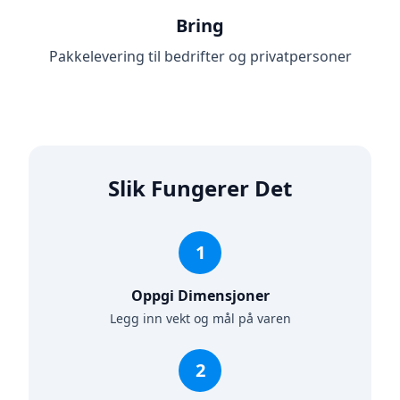
Bring
Pakkelevering til bedrifter og privatpersoner
Slik Fungerer Det
1
Oppgi Dimensjoner
Legg inn vekt og mål på varen
2