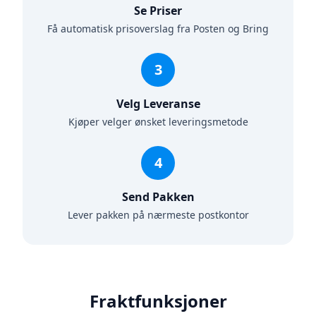
Se Priser
Få automatisk prisoverslag fra Posten og Bring
3
Velg Leveranse
Kjøper velger ønsket leveringsmetode
4
Send Pakken
Lever pakken på nærmeste postkontor
Fraktfunksjoner