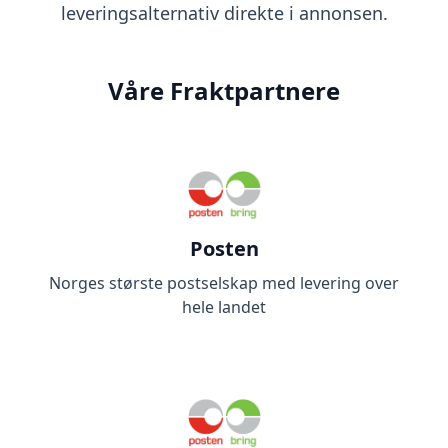
leveringsalternativ direkte i annonsen.
Våre Fraktpartnere
Posten
Norges største postselskap med levering over
hele landet